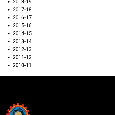
2018-19
2017-18
2016-17
2015-16
2014-15
2013-14
2012-13
2011-12
2010-11