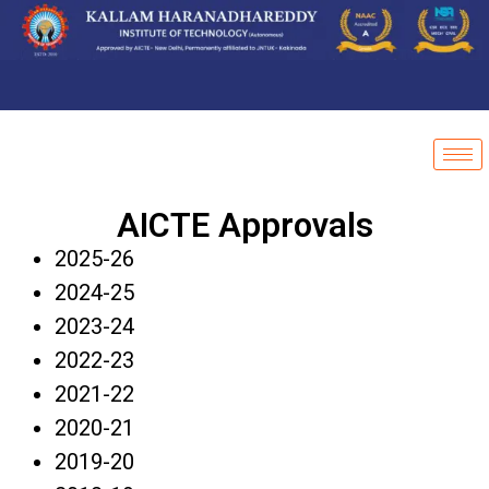
AICTE Approvals
2025-26
2024-25
2023-24
2022-23
2021-22
2020-21
2019-20